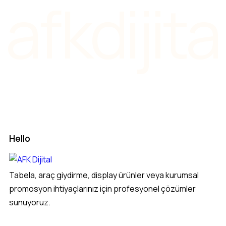
afkdijita
Hello
Tabela, araç giydirme, display ürünler veya kurumsal
promosyon ihtiyaçlarınız için profesyonel çözümler
sunuyoruz.