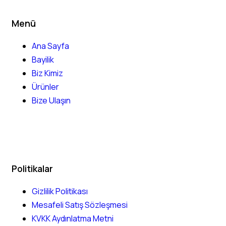
Menü
Ana Sayfa
Bayilik
Biz Kimiz
Ürünler
Bize Ulaşın
Politikalar
Gizlilik Politikası
Mesafeli Satış Sözleşmesi
KVKK Aydınlatma Metni