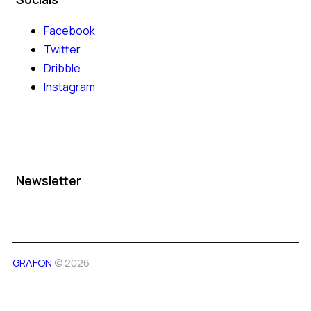
Facebook
Twitter
Dribble
Instagram
Newsletter
GRAFON
© 2026